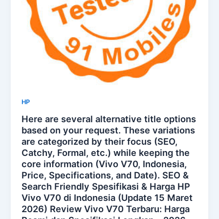
HP
Here are several alternative title options
based on your request. These variations
are categorized by their focus (SEO,
Catchy, Formal, etc.) while keeping the
core information (Vivo V70, Indonesia,
Price, Specifications, and Date). SEO &
Search Friendly Spesifikasi & Harga HP
Vivo V70 di Indonesia (Update 15 Maret
2026) Review Vivo V70 Terbaru: Harga