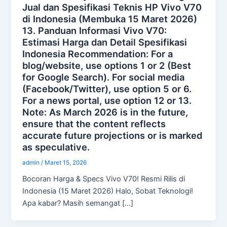
Jual dan Spesifikasi Teknis HP Vivo V70
di Indonesia (Membuka 15 Maret 2026)
13. Panduan Informasi Vivo V70:
Estimasi Harga dan Detail Spesifikasi
Indonesia Recommendation: For a
blog/website, use options 1 or 2 (Best
for Google Search). For social media
(Facebook/Twitter), use option 5 or 6.
For a news portal, use option 12 or 13.
Note: As March 2026 is in the future,
ensure that the content reflects
accurate future projections or is marked
as speculative.
admin
/
Maret 15, 2026
Bocoran Harga & Specs Vivo V70! Resmi Rilis di
Indonesia (15 Maret 2026) Halo, Sobat Teknologi!
Apa kabar? Masih semangat […]