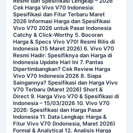
Resmi dan Spesifikasi Lengkap – 2026
Cek Harga Vivo V70 Indonesia:
Spesifikasi dan Fitur Terbaru Maret
2026 Informasi Harga dan Spesifikasi
Vivo V70 2026 untuk Pasar Indonesia
Catchy & Click-Worthy 5. Bocoran
Harga & Specs Vivo V70! Resmi Rilis di
Indonesia (15 Maret 2026) 6. Vivo V70
Resmi Hadir: Spesifiknya dan Harga di
Indonesia Update Hari Ini 7. Pantas
Dipertimbangkan? Cek Review Harga
Vivo V70 Indonesia 2026 8. Siapa
Saingannya? Spesifikasi dan Harga Vivo
V70 Terbaru (Maret 2026) Short &
Direct 9. Harga Vivo V70 & Spesifikasi di
Indonesia – 15/03/2026 10. Vivo V70
2026: Spesifikasi dan Harga Pasar
Indonesia 11. Data Lengkap: Harga &
Fitur Vivo V70 (Indonesia, Maret 2026)
Formal & Analytical 12. Analisis Harga